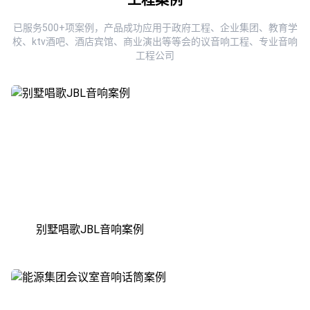
已服务500+项案例，产品成功应用于政府工程、企业集团、教育学
校、ktv酒吧、酒店宾馆、商业演出等等会的议音响工程、专业音响
工程公司
别墅唱歌JBL音响案例