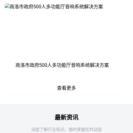
商洛市政府500人多功能厅音响系统解决方案
查看更多
最新资讯
深度了解行业知识，随时掌握实时动态