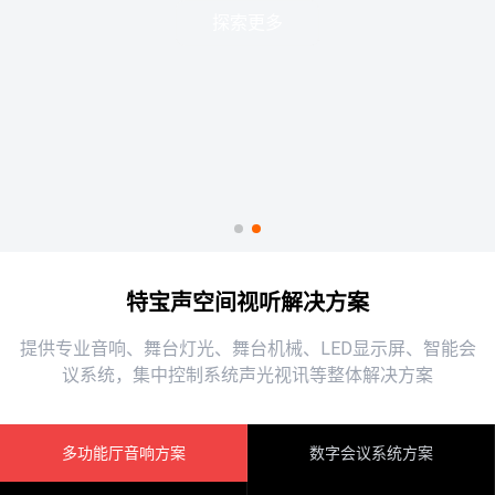
探索更多
特宝声空间视听解决方案
提供专业音响、舞台灯光、舞台机械、LED显示屏、智能会
议系统，集中控制系统声光视讯等整体解决方案
多功能厅音响方案
数字会议系统方案