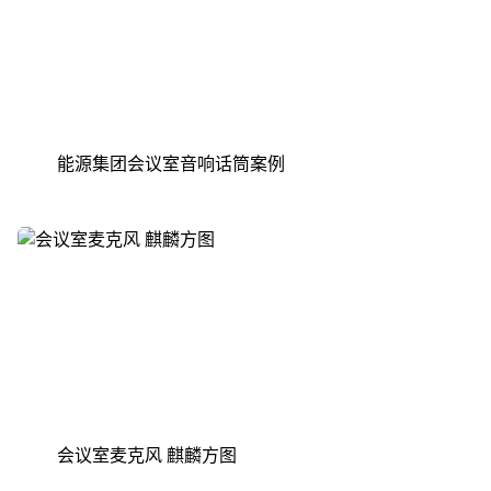
能源集团会议室音响话筒案例
会议室麦克风 麒麟方图