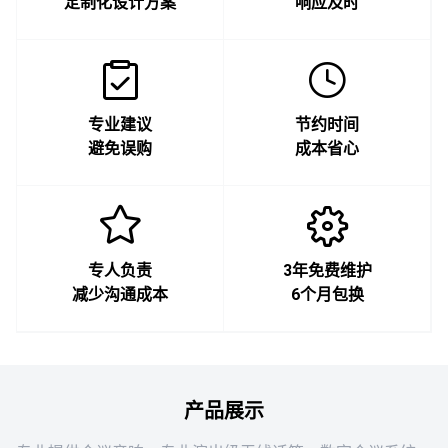
定制化设计方案
响应及时
专业建议
节约时间
避免误购
成本省心
专人负责
3年免费维护
减少沟通成本
6个月包换
产品展示