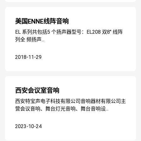
美国ENNE线阵音响
EL 系列共包括5 个扬声器型号：EL208 双8" 线阵
列全 频扬声...
2018-11-29
西安会议室音响
西安特宝声电子科技有限公司音响器材有限公司主
营会议音响、舞台灯光音响、舞台音响设...
2023-10-24