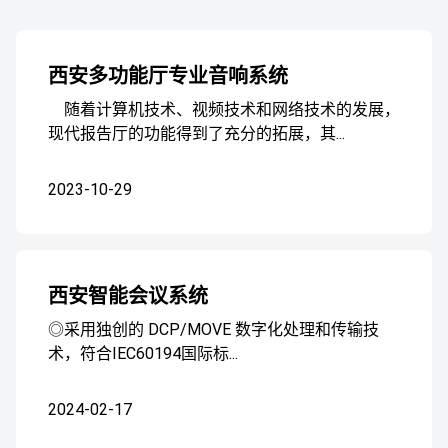
西安多功能厅专业音响系统
随着计算机技术、视频技术和网络技术的发展，
现代报告厅的功能得到了充分的拓展，其...
2023-10-29
西安智能会议系统
◎采用独创的 DCP/MOVE 数字化处理和传输技
术，符合IEC60194国际标...
2024-02-17