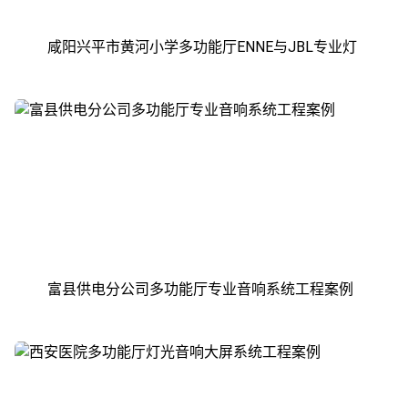
咸阳兴平市黄河小学多功能厅ENNE与JBL专业灯
光音响系统工程案例
富县供电分公司多功能厅专业音响系统工程案例