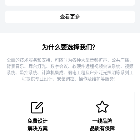
查看更多
为什么要选择我们？
全面的技术服务和支持，可随时为各种大型音频扩声、公共广播、
背景音乐、舞台灯光、数字会议、软硬件远程视频会议系统、视频
系统、监控系统、计算机集成、弱电工程及户外泛光照明等系列工
程提供专业设计、安装调控、操作及维护等服务！
免费设计
一线品牌
解决方案
品质有保障