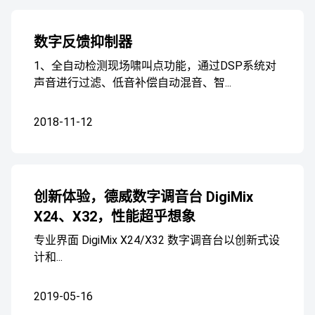
数字反馈抑制器
1、全自动检测现场啸叫点功能，通过DSP系统对
声音进行过滤、低音补偿自动混音、智...
2018-11-12
创新体验，德威数字调音台 DigiMix
X24、X32，性能超乎想象
专业界面 DigiMix X24/X32 数字调音台以创新式设
计和...
2019-05-16