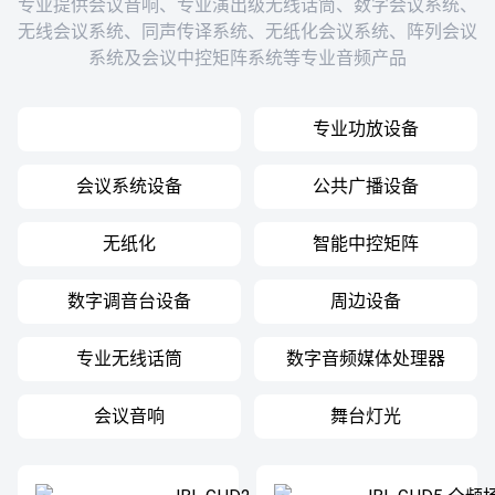
专业提供会议音响、专业演出级无线话筒、数字会议系统、
无线会议系统、同声传译系统、无纸化会议系统、阵列会议
系统及会议中控矩阵系统等专业音频产品
专业音响设备
专业功放设备
会议系统设备
公共广播设备
无纸化
智能中控矩阵
数字调音台设备
周边设备
专业无线话筒
数字音频媒体处理器
会议音响
舞台灯光