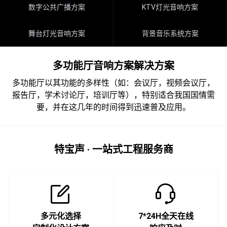
数字公共广播方案
KTV灯光音响方案
舞台灯光音响方案
背景音乐系统方案
多功能厅音响方案解决方案
多功能厅以其功能的多样性（如：会议厅，视频会议厅，
报告厅，学术讨论厅，培训厅等），特别适合我国国情需
要，并在这几年的时间得到迅速普及应用。
特宝声 · 一站式工程服务商
多元化选择
7*24H全天在线