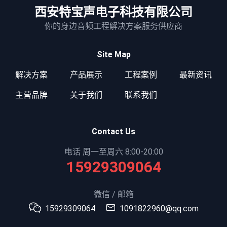
西安特宝声电子科技有限公司
你的身边音频工程解决方案服务供应商
Site Map
解决方案
产品展示
工程案例
最新资讯
主营品牌
关于我们
联系我们
Contact Us
电话 周一至周六 8:00-20:00
15929309064
微信 / 邮箱
15929309064
1091822960@qq.com