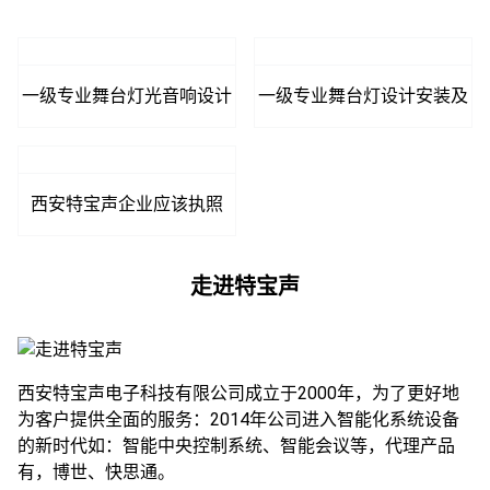
一级专业舞台灯光音响设计
一级专业舞台灯设计安装及
安装资质证书
调试企业服务证书
西安特宝声企业应该执照
走进特宝声
西安特宝声电子科技有限公司成立于2000年，为了更好地
为客户提供全面的服务：2014年公司进入智能化系统设备
的新时代如：智能中央控制系统、智能会议等，代理产品
有，博世、快思通。