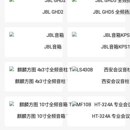
JBL GHD2
JBL GHD5 全频
JBL音箱
JBL音箱KPS1
麒麟方图 4x3寸全频音柱 T1-LS430B
西安会议音柱
麒麟方图 10寸全频音箱 T2-MF10B
HT-324A 专业会