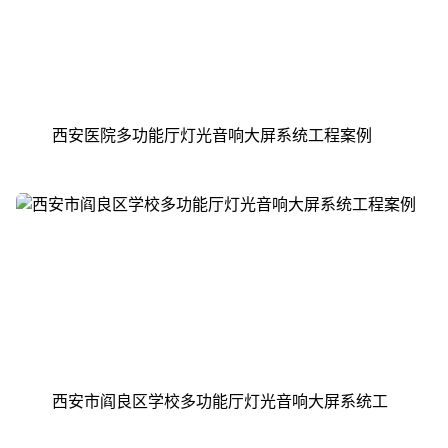
西安医院多功能厅灯光音响大屏系统工程案例
西安市阎良区学校多功能厅灯光音响大屏系统工
程案例