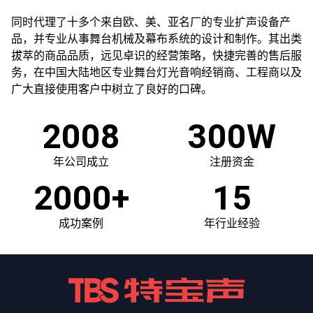
同时代理了十多个来自欧、美、亚名厂的专业扩声设备产
品，并专业从事舞台机械及幕布系统的设计和制作。其出类
拔萃的商品品质，远见卓识的经营策略，快捷完善的售后服
务，在中国大陆地区专业舞台灯光音响经销商、工程商以及
广大直接使用客户中树立了良好的口碑。
2008
300W
年公司成立
注册资金
2000+
15
成功案例
年行业经验