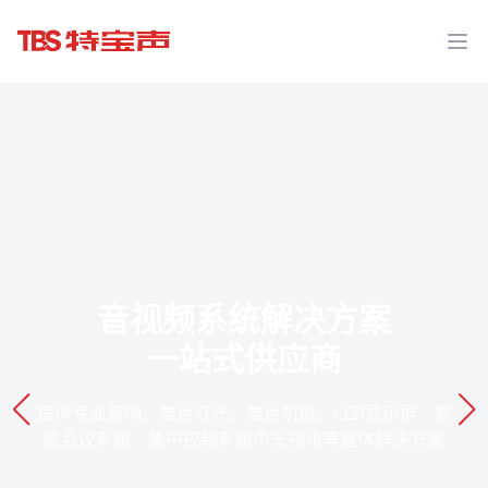
Ope
音视频系统解决方案
一站式供应商
提供专业音响、舞台灯光、舞台机械、LED显示屏、智
能会议系统，集中控制系统声光视讯等整体解决方案