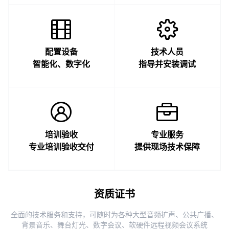
配置设备
技术人员
智能化、数字化
指导并安装调试
培训验收
专业服务
专业培训验收交付
提供现场技术保障
资质证书
全面的技术服务和支持，可随时为各种大型音频扩声、公共广播、
背景音乐、舞台灯光、数字会议、软硬件远程视频会议系统